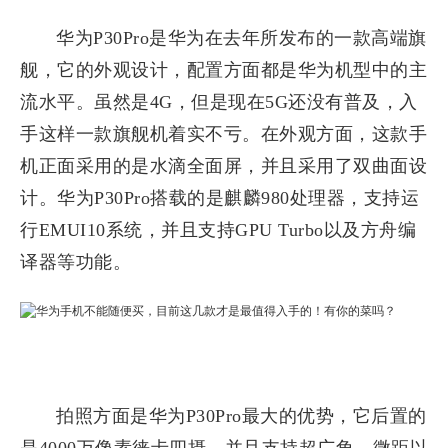
华为P30Pro是华为在去年所发布的一款高端旗
舰，它的外观设计，配置方面都是华为机型中的主
流水平。虽然是4G，但是现在5G还没有普及，入
手这样一款旗舰机着实不亏。在外观方面，这款手
机正面采用的是水滴全面屏，并且采用了双曲面设
计。华为P30Pro搭载的是麒麟980处理器，支持运
行EMUI10系统，并且支持GPU Turbo以及方舟编
译器等功能。
拍照方面是华为P30Pro最大的优势，它后置的