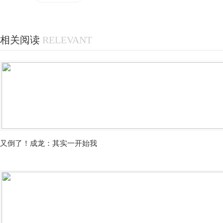
相关阅读
RELEVANT
又倒了！成龙：其实一开始我