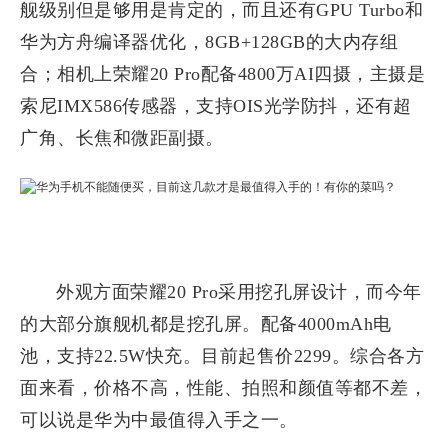
舰级别但是够用是肯定的，而且还有GPU Turbo和
华为方舟编译器优化，8GB+128GB的大内存组
合；相机上荣耀20 Pro配备4800万AI四摄，主摄是
索尼IMX586传感器，支持OIS光学防抖，还有超
广角、长焦和微距副摄。
外观方面荣耀20 Pro采用挖孔屏设计，而今年
的大部分旗舰机都是挖孔屏。配备4000mAh电
池，支持22.5W快充。目前起售价2299。综合各方
面来看，价格不高，性能、拍照和颜值等都不差，
可以说是华为中最值得入手之一。