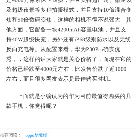
是4000万像素徕卡四摄，并且支持超广角、微距以
及超级夜景等多种拍摄模式，并且支持10倍混合变
焦和50倍数码变焦，这样的相机不得不说强大。其
他方面，它配备一块4200mAh容量电池，并且支
持40W超级快充，另外还有iP68级别防水以及无线
反向充电等。从配置来看，华为P30Pro确实优
秀，，这样的话大家就是关心价格了，而现在它的
价格已经跌至4000元左右，比发售价跌了近1000
左右，而且很多网友表示是最佳购买时机。
上面就是小编认为的华为目前最值得购买的几
款手机，你觉得呢？
推荐阅读：
oppo梦境版