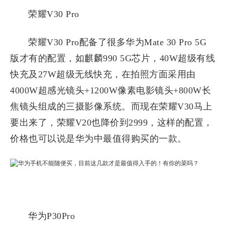
荣耀V30 Pro
荣耀V30 Pro配备了很多华为Mate 30 Pro 5G
版才有的配置，如麒麟990 5G芯片，40W超级有线
快充及27W超级无线快充，在拍照方面采用由
4000W超感光镜头+1200W像素电影镜头+800W长
焦镜头组成的三摄影像系统。而现在荣耀V30马上
要出来了，荣耀V20也降价到2999，这样的配置，
价格也可以说是华为中最值得购买的一款。
华为P30Pro