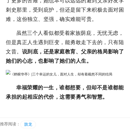
了更多的苦难，她也本可以远远的避到父亲好友李
刺史那里，受到庇护，但还是留下来积极去面对困
难，这份独立、坚强，确实难能可贵。
虽然三个人看似都受着家族荫庇，无忧无虑，
但是真正人生遇到巨变，能勇敢走下去的，只有陆
文昔。
说到底，还是家庭教育、父亲的格局影响了
她们的心志，也影响了她们的人生。
幸福荣耀的一生，谁都想要，但却不是谁都能
承担的起相应的代价，这需要勇气和智慧。
推荐阅读：
旗龙