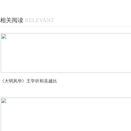
相关阅读
RELEVANT
《大明风华》王学圻和吴越比