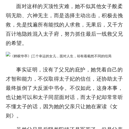
面对这样的灭顶性灾难，她不似其他女子般柔
弱无助、六神无主，而是选择主动出击，积极去挽
救，先是找遍所有能找的人求救，无果后，又千方
百计地隐姓混入太子府，努力抓住最后一线救父兄
的希望。
事实证明，没有了父兄的庇护，她凭着自己的
才智和能力，不仅取得太子妃的信任，还协助太子
最终扳倒了大反派中书令。不仅如此，这身本事，
也让她可以和太子同层面对话，而太子妃却常常听
不懂太子的话，因为她的父亲只让她在家读《女
则》。