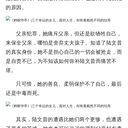
的原因。
父亲犯罪，她痛斥父亲，但还是欲牺牲自己，
来保全父亲，哪怕是舍弃丈夫孩子。知道了陆文昔
的真实身份，她不是担心自己的一切会被抢走，而
是自责不已，为不知该如何弥补陆文昔而痛苦不
堪。
只可惜，她的善良、柔弱保护不了自己，最后
还是中毒而死。
其实，陆文昔的遭遇比她们两个更惨，也遭遇