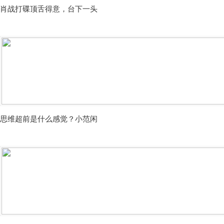
肖战打碟顶舌得意，台下一头
思维超前是什么感觉？小范闲