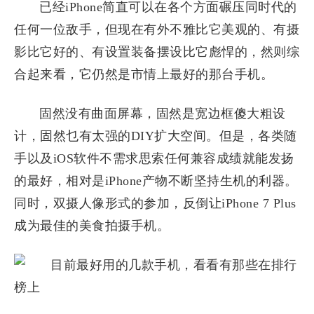
已经iPhone简直可以在各个方面碾压同时代的
任何一位敌手，但现在有外不雅比它美观的、有摄
影比它好的、有设置装备摆设比它彪悍的，然则综
合起来看，它仍然是市情上最好的那台手机。
固然没有曲面屏幕，固然是宽边框傻大粗设
计，固然乜有太强的DIY扩大空间。但是，各类随
手以及iOS软件不需求思索任何兼容成绩就能发扬
的最好，相对是iPhone产物不断坚持生机的利器。
同时，双摄人像形式的参加，反倒让iPhone 7 Plus
成为最佳的美食拍摄手机。