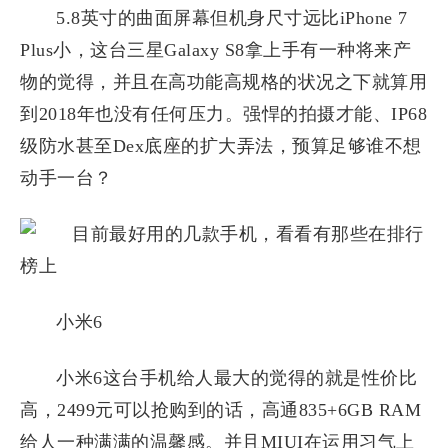
5.8英寸的曲面屏幕但机身尺寸远比iPhone 7
Plus小，这台三星Galaxy S8拿上手有一种将来产
物的觉得，并且在高功能高规格的状况之下就算用
到2018年也没有任何压力。强悍的拍摄才能、IP68
级防水甚至Dex底座的扩大弄法，预算足够谁不想
动手一台？
小米6
小米6这台手机给人最大的觉得的就是性价比
高，2499元可以抢购到的话，高通835+6GB RAM
给人一种满满的温馨感。并且MIUI在运用习气上