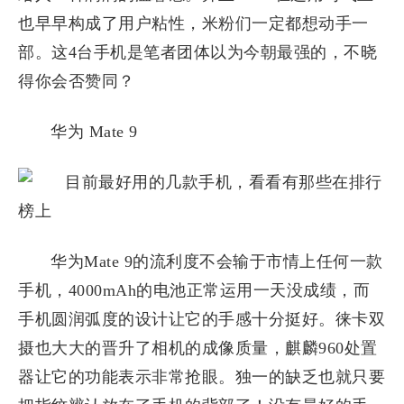
也早早构成了用户粘性，米粉们一定都想动手一
部。这4台手机是笔者团体以为今朝最强的，不晓
得你会否赞同？
华为 Mate 9
华为Mate 9的流利度不会输于市情上任何一款
手机，4000mAh的电池正常运用一天没成绩，而
手机圆润弧度的设计让它的手感十分挺好。徕卡双
摄也大大的晋升了相机的成像质量，麒麟960处置
器让它的功能表示非常抢眼。独一的缺乏也就只要