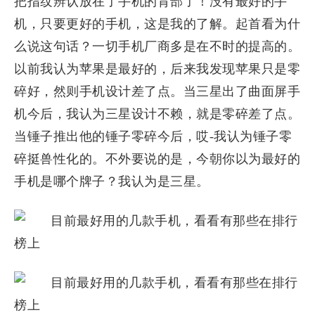
把指纹辨认放在了手机的背部了！没有最好的手
机，只要更好的手机，这是我的了解。起首看为什
么说这句话？一切手机厂商多是在不时的提高的。
以前我认为苹果是最好的，后来我发现苹果只是零
碎好，然则手机设计差了点。当三星出了曲面屏手
机今后，我认为三星设计不赖，就是零碎差了点。
当锤子推出他的锤子零碎今后，哎-我认为锤子零
碎挺兽性化的。不外要说的是，今朝你以为最好的
手机是哪个牌子？我认为是三星。