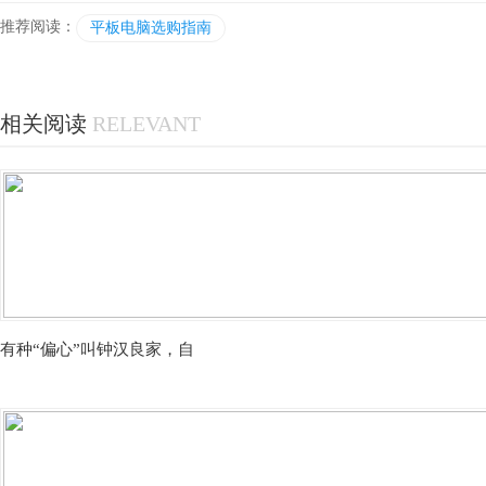
推荐阅读：
平板电脑选购指南
相关阅读
RELEVANT
有种“偏心”叫钟汉良家，自