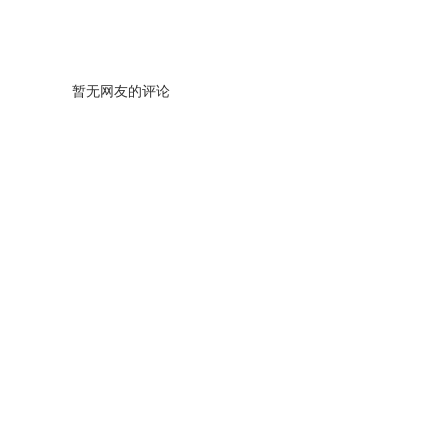
暂无网友的评论