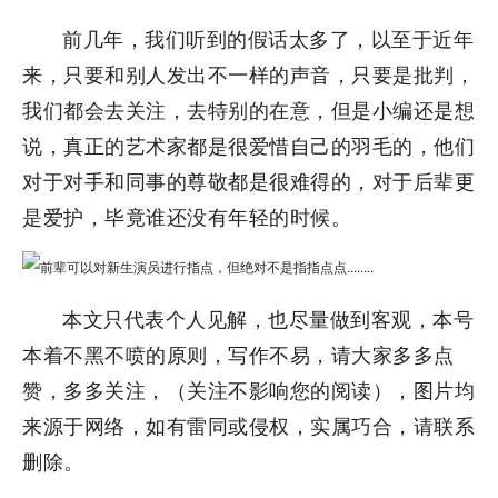
前几年，我们听到的假话太多了，以至于近年
来，只要和别人发出不一样的声音，只要是批判，
我们都会去关注，去特别的在意，但是小编还是想
说，真正的艺术家都是很爱惜自己的羽毛的，他们
对于对手和同事的尊敬都是很难得的，对于后辈更
是爱护，毕竟谁还没有年轻的时候。
本文只代表个人见解，也尽量做到客观，本号
本着不黑不喷的原则，写作不易，请大家多多点
赞，多多关注，（关注不影响您的阅读），图片均
来源于网络，如有雷同或侵权，实属巧合，请联系
删除。