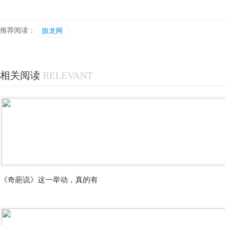
推荐阅读：
旗龙网
相关阅读
RELEVANT
《奇葩说》这一举动，真的有