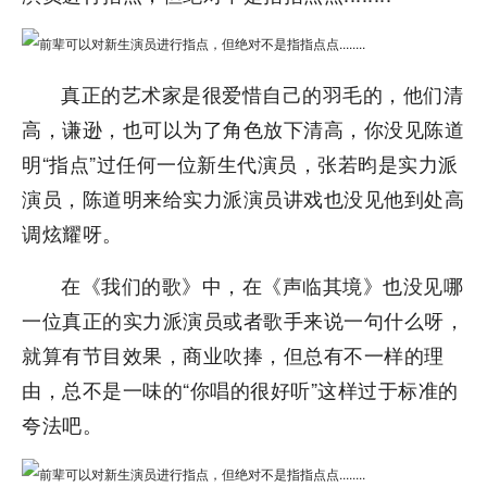
真正的艺术家是很爱惜自己的羽毛的，他们清
高，谦逊，也可以为了角色放下清高，你没见陈道
明“指点”过任何一位新生代演员，张若昀是实力派
演员，陈道明来给实力派演员讲戏也没见他到处高
调炫耀呀。
在《我们的歌》中，在《声临其境》也没见哪
一位真正的实力派演员或者歌手来说一句什么呀，
就算有节目效果，商业吹捧，但总有不一样的理
由，总不是一味的“你唱的很好听”这样过于标准的
夸法吧。