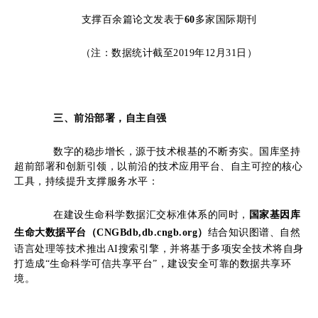
支撑百余篇论文发表于
60
多家国际期刊
（注：数据统计截至2019年12月31日）
三、
前沿部署，自主自强
数字的稳步增长，源于技术根基的不断夯实。国库坚持
超前部署和创新引领，以前沿的技术应用平台、自主可控的核心
工具，持续提升支撑服务水平：
在建设生命科学数据汇交标准体系的同时，
国家基因库
生命大数据平台（CNGBdb,db.cngb.org）
结合知识图谱、自然
语言处理等技术推出AI搜索引擎，并将基于多项安全技术将自身
打造成“生命科学可信共享平台”，建设安全可靠的数据共享环
境。