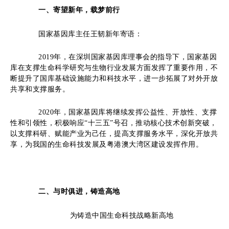
一、
寄望新年，
载
梦前行
国家基因库主任王韧新年寄语
：
2019年，在深圳国家基因库理事会的指导下，国家基因
库在支撑生命科学研究与生物行业发展方面发挥了重要作用，不
断提升了国库基础设施能力和科技水平，进一步拓展了对外开放
共享和支撑服务。
2020年，国家基因库将继续发挥公益性、开放性、支撑
性和引领性，积极响应“十三五”号召，推动核心技术创新突破，
以支撑科研、赋能产业为己任，提高支撑服务水平，深化开放共
享，为我国的生命科技发展及粤港澳大湾区建设发挥作用。
二、
与时俱进，铸造高地
为铸造中国生命科技战略新高地