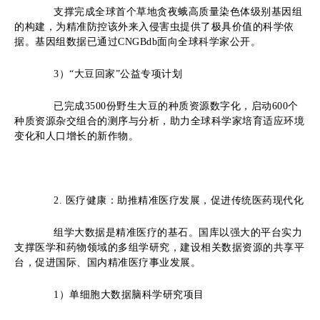
支撑完成全球首个草地贪夜蛾高质量染色体级别基因组
的构建，为精准防控该外来入侵害虫提供了极具价值的科学依
据。基因组数据已通过CNGBdb面向全球科学家公开。
3
）
“大豆回家”公益专项计划
已完成3500份野生大豆的种质资源数字化，启动600个
种质资源杂交组合的测序与分析，助力全球科学家培育适应环境
变化和人口增长的新作物。
2
. 医疗健康
：
助推精准医疗发展
，
促进传统医药现代化
组学大数据是精准医疗的基石。国库以强大的平台实力
支撑医学和药物领域的多组学研究，建设相关数据资源的共享平
台，促进国际、国内精准医疗事业发展。
1
）
单细胞大数据脑科学研究项目