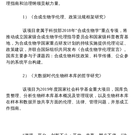
理指南和治理纲领贡献力量。
1
）
《合成生物学伦理、政策法规框架研究》
该项目隶属于科技部2018年“合成生物学”重点专项，将
推动成立国家级合成生物学伦理指导委员会和国家级科普教育基
地，为合成生物学国家重点研发计划的持续实施提供伦理论证、
政策建议，并联合国际组织共同发布《合成生物学伦理宣言》。
国库主要参与子课题四：合成生物科技政策、科学传播、公众参
与的系统平台构建。
2
）
《大数据时代生物样本库的哲学研究》
该项目为2019年度国家社会科学基金重大项目，国库负
责整理、分析生物样本库基本概况及管理现状，以及生物样本库
在样本和数据开放共享方面的伦理、法律、管理问题，并形成工
作指南。