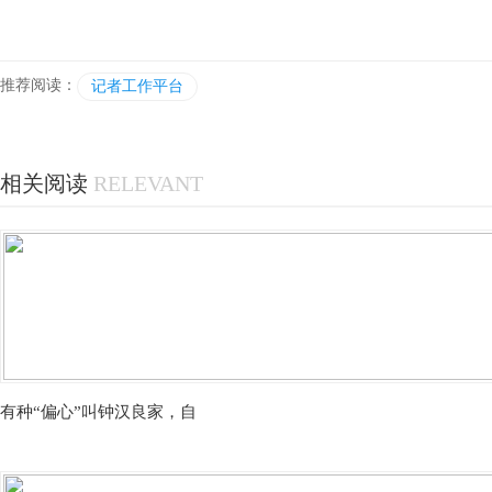
推荐阅读：
记者工作平台
相关阅读
RELEVANT
有种“偏心”叫钟汉良家，自