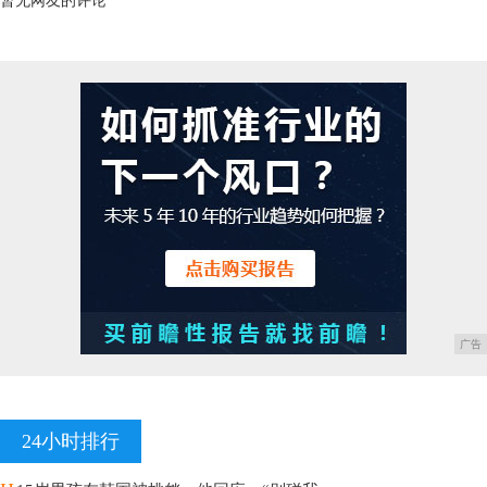
暂无网友的评论
广告
24小时排行