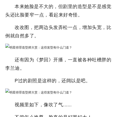
本来她脸是不大的，但剧里的造型是不是感觉
头还比脸要窄一点，看起来好奇怪。
改改图，把两边头发弄松一点，增加头宽，比
例就自然多了。
还有因为《梦回》开播，一直被各种吐槽胖的
李兰迪。
P过的剧照是这样的，还阔以是吧。
视频里如下，像吹了气......
不管怎么挽尊，脸真的是好圆好大！