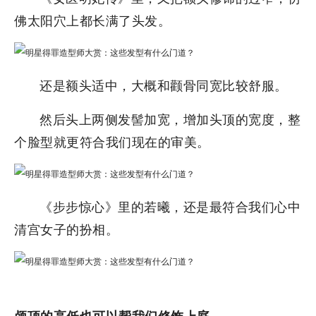
佛太阳穴上都长满了头发。
还是额头适中，大概和颧骨同宽比较舒服。
然后头上两侧发髻加宽，增加头顶的宽度，整
个脸型就更符合我们现在的审美。
《步步惊心》里的若曦，还是最符合我们心中
清宫女子的扮相。