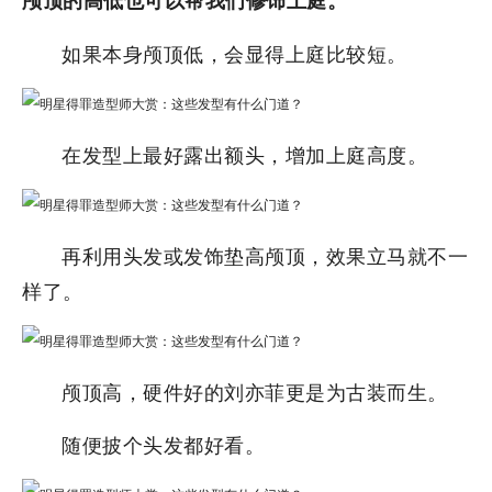
颅顶的高低也可以帮我们修饰上庭。
如果本身颅顶低，会显得上庭比较短。
在发型上最好露出额头，增加上庭高度。
再利用头发或发饰垫高颅顶，效果立马就不一
样了。
颅顶高，硬件好的刘亦菲更是为古装而生。
随便披个头发都好看。