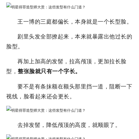
王一博的三庭都偏长，本身就是一个长型脸。
剧里头发全部撩起来，本来就暴露出他过长的
脸型。
再加上加高的发髻，拉高颅顶，更加拉长脸
型，
整张脸就只有一个字长。
要不是有条抹额在额头那里挡一道，阻断一下
视线，脸看起来还会更长。
去掉发髻，降低颅顶的高度，就顺眼了。