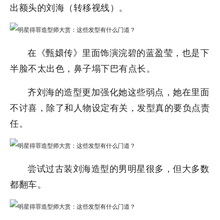
出额头的刘海（转移视线）。
在《甄嬛传》里面饰演浣碧的蓝盈莹，也是下
半脸不太出色，鼻子塌下巴有点长。
齐刘海的造型更加强化她这些弱点，她在里面
不讨喜，除了和人物设定有关，发型真的要负点责
任。
尝试过古装刘海造型的男明星很多，但大多数
都翻车。