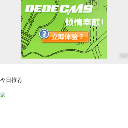
广告
今日推荐