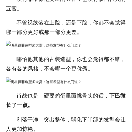
五官。
不管视线落在上脸，还是下脸，你都不会觉得
哪一部分更好或那一部分更差。
哪怕他其他的古装造型，你也会觉得都不错，
各有各的风格，不会哪一个更优秀。
肖战也是，硬要鸡蛋里面挑骨头的话，
下巴微
长了一点。
利落干净，突出整体，弱化下半部的发型会让
人更加惊艳。