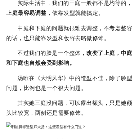
实际生活中，我们的三庭一般都不是均等的，
，依靠发型就能搞定。
上庭最容易调整
中庭和下庭的问题就很难去调整，不考虑整容
的话，也只能靠发型和妆容去略微修饰。
不过我们的脸是一个整体，
改变了上庭，中庭
和下庭也自然会受到影响。
汤唯在《大明风华》中的造型不佳，除了脸型
问题，比例也是一个很大问题。
其实她三庭没问题，可以露出额头，只是她额
头比较宽，两侧还是需要修饰。