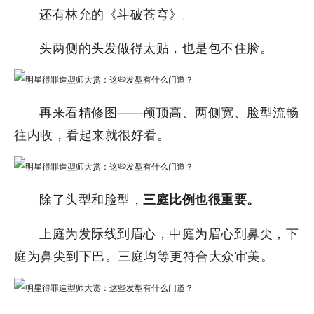
还有林允的《斗破苍穹》。
头两侧的头发做得太贴，也是包不住脸。
再来看精修图——颅顶高、两侧宽、脸型流畅
往内收，看起来就很好看。
除了头型和脸型，
三庭比例也很重要。
上庭为发际线到眉心，中庭为眉心到鼻尖，下
庭为鼻尖到下巴。三庭均等更符合大众审美。