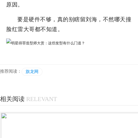
原因。
要是硬件不够，真的别瞎留刘海，不然哪天撞
脸红雷大哥都不知道。
推荐阅读：
旗龙网
相关阅读
RELEVANT