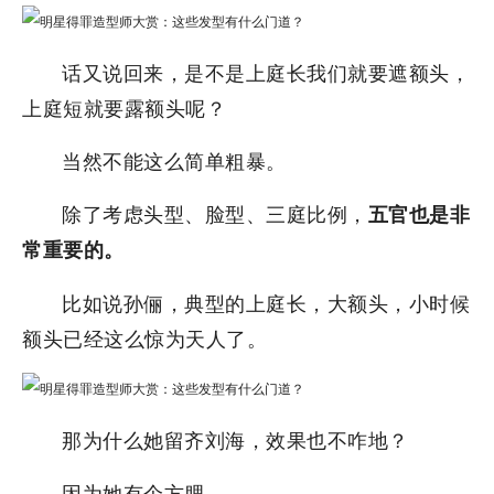
话又说回来，是不是上庭长我们就要遮额头，
上庭短就要露额头呢？
当然不能这么简单粗暴。
除了考虑头型、脸型、三庭比例，
五官也是非
常重要的。
比如说孙俪，典型的上庭长，大额头，小时候
额头已经这么惊为天人了。
那为什么她留齐刘海，效果也不咋地？
因为她有个方腮。