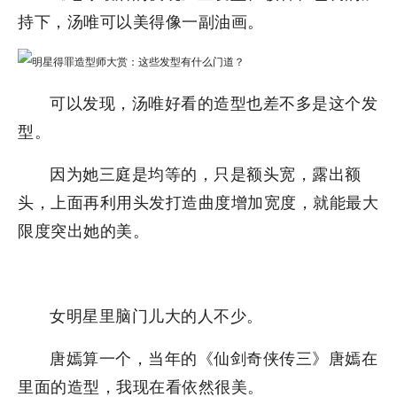
持下，汤唯可以美得像一副油画。
可以发现，汤唯好看的造型也差不多是这个发
型。
因为她三庭是均等的，只是额头宽，露出额
头，上面再利用头发打造曲度增加宽度，就能最大
限度突出她的美。
女明星里脑门儿大的人不少。
唐嫣算一个，当年的《仙剑奇侠传三》唐嫣在
里面的造型，我现在看依然很美。