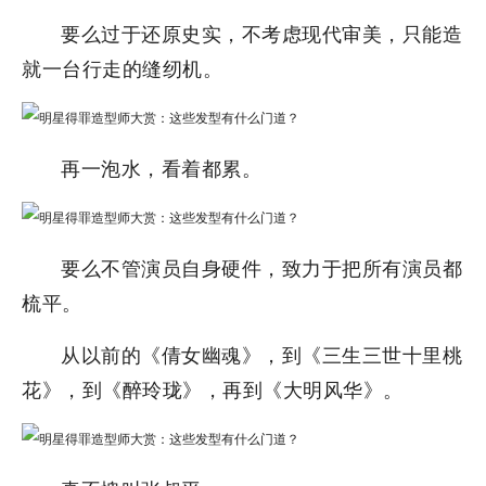
要么过于还原史实，不考虑现代审美，只能造
就一台行走的缝纫机。
再一泡水，看着都累。
要么不管演员自身硬件，致力于把所有演员都
梳平。
从以前的《倩女幽魂》，到《三生三世十里桃
花》，到《醉玲珑》，再到《大明风华》。