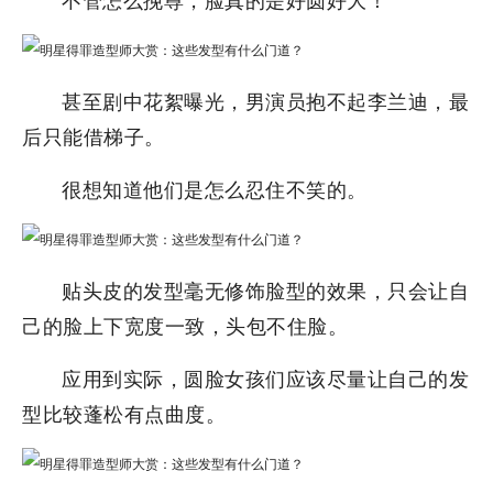
甚至剧中花絮曝光，男演员抱不起李兰迪，最
后只能借梯子。
很想知道他们是怎么忍住不笑的。
贴头皮的发型毫无修饰脸型的效果，只会让自
己的脸上下宽度一致，头包不住脸。
应用到实际，圆脸女孩们应该尽量让自己的发
型比较蓬松有点曲度。