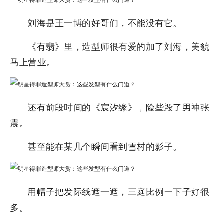
刘海是王一博的好哥们，不能没有它。
《有翡》里，造型师很有爱的加了刘海，美貌
马上营业。
还有前段时间的《宸汐缘》，险些毁了男神张
震。
甚至能在某几个瞬间看到雪村的影子。
用帽子把发际线遮一遮，三庭比例一下子好很
多。