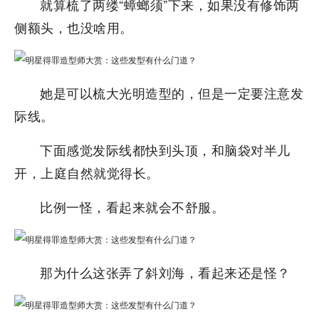
就算梳了两缕“蟑螂须”下来，如果没有修饰两
侧额头，也没啥用。
她是可以梳大光明造型的，但是一定要注意发
际线。
下面感觉发际线都快到头顶，和脑袋对半儿
开，上庭自然就觉得长。
比例一怪，看起来就会不舒服。
那为什么这张弄了斜刘海，看起来还是怪？