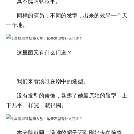
真不愧叫张叔平。
同样的演员，不同的发型，出来的效果一个天
一个地。
这里面又有什么门道？
我们来看汤唯在剧中的造型。
没有发型的修饰，暴露了她最原始的脸型，上
下几乎一样宽，就很圆。
本来脸就圆，汤唯的帽子还刚刚好卡在脑袋