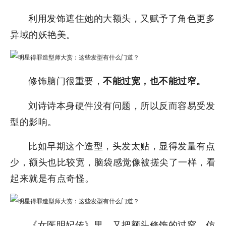
利用发饰遮住她的大额头，又赋予了角色更多
异域的妖艳美。
修饰脑门很重要，
不能过宽，也不能过窄。
刘诗诗本身硬件没有问题，所以反而容易受发
型的影响。
比如早期这个造型，头发太贴，显得发量有点
少，额头也比较宽，脑袋感觉像被搓尖了一样，看
起来就是有点奇怪。
《女医明妃传》里，又把额头修饰的过窄，仿