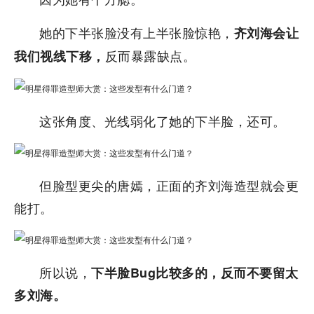
她的下半张脸没有上半张脸惊艳，
齐刘海会让
反而暴露缺点。
我们视线下移，
这张角度、光线弱化了她的下半脸，还可。
但脸型更尖的唐嫣，正面的齐刘海造型就会更
能打。
所以说，
下半脸Bug比较多的，反而不要留太
多刘海。