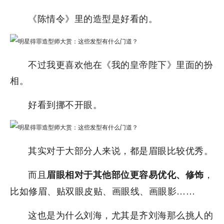
《陈情令》里的造型是好看的。
不过我更喜欢他在《我的皇帝陛下》里面的扮
相。
好看到挪不开眼。
其实对于大部分人来说，都是眉眼比较优秀。
而且
，
眉眼相对于其他部位更容易优化、修饰
比如修眉、贴双眼皮贴、画眼线、画眼影……
这也是为什么刘海，尤其是齐刘海那么挑人的